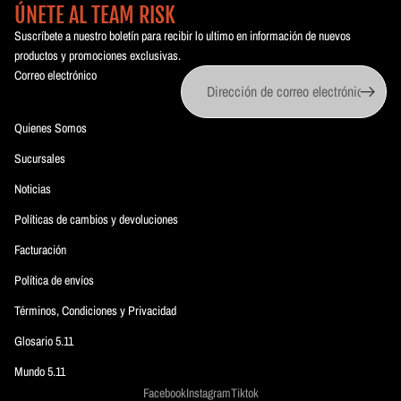
ÚNETE AL TEAM RISK
Suscríbete a nuestro boletín para recibir lo ultimo en información de nuevos
productos y promociones exclusivas.
Correo electrónico
Quienes Somos
Sucursales
Noticias
Políticas de cambios y devoluciones
Facturación
Política de envíos
Términos, Condiciones y Privacidad
Glosario 5.11
Mundo 5.11
Facebook
Instagram
Tiktok