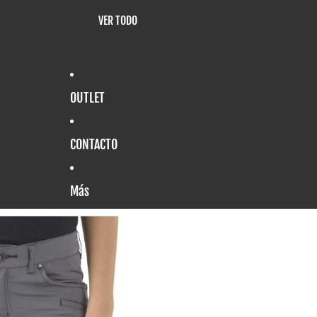
VER TODO
OUTLET
CONTACTO
Más