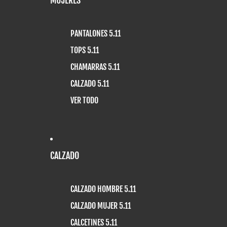
PANTALONES 5.11
TOPS 5.11
CHAMARRAS 5.11
CALZADO 5.11
VER TODO
CALZADO
CALZADO HOMBRE 5.11
CALZADO MUJER 5.11
CALCETINES 5.11