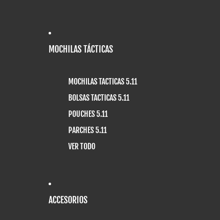
MOCHILAS TÁCTICAS
MOCHILAS TACTICAS 5.11
BOLSAS TACTICAS 5.11
POUCHES 5.11
PARCHES 5.11
VER TODO
ACCESORIOS