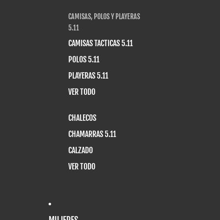
CAMISAS, POLOS Y PLAYERAS
5.11
CAMISAS TACTICAS 5.11
POLOS 5.11
PLAYERAS 5.11
VER TODO
CHALECOS
CHAMARRAS 5.11
CALZADO
VER TODO
MUJERES