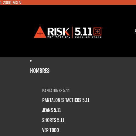
 a 2000 MXN
HOMBRES
PANTALONES 5.11
PANTALONES TACTICOS 5.11
JEANS 5.11
SHORTS 5.11
VER TODO