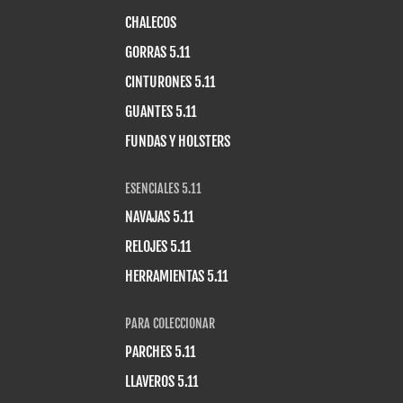
CHALECOS
GORRAS 5.11
CINTURONES 5.11
GUANTES 5.11
FUNDAS Y HOLSTERS
ESENCIALES 5.11
NAVAJAS 5.11
RELOJES 5.11
HERRAMIENTAS 5.11
PARA COLECCIONAR
PARCHES 5.11
LLAVEROS 5.11