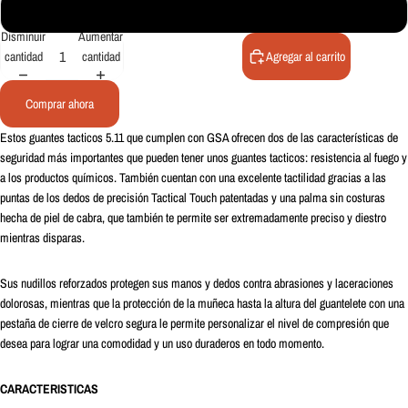
2X-Large
Disminuir
Aumentar
cantidad
cantidad
Agregar al carrito
Comprar ahora
Estos guantes tacticos 5.11 que cumplen con GSA ofrecen dos de las características de
seguridad más importantes que pueden tener unos guantes tacticos: resistencia al fuego y
a los productos químicos. También cuentan con una excelente tactilidad gracias a las
puntas de los dedos de precisión Tactical Touch patentadas y una palma sin costuras
hecha de piel de cabra, que también te permite ser extremadamente preciso y diestro
mientras disparas.
Sus nudillos reforzados protegen sus manos y dedos contra abrasiones y laceraciones
dolorosas, mientras que la protección de la muñeca hasta la altura del guantelete con una
pestaña de cierre de velcro segura le permite personalizar el nivel de compresión que
desea para lograr una comodidad y un uso duraderos en todo momento.
CARACTERISTICAS