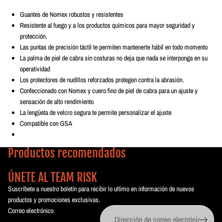
Guantes de Nomex robustos y resistentes
Resistente al fuego y a los productos químicos para mayor seguridad y
protección.
Las puntas de precisión táctil te permiten mantenerte hábil en todo momento
La palma de piel de cabra sin costuras no deja que nada se interponga en su
operatividad
Los protectores de nudillos reforzados protegen contra la abrasión.
Confeccionado con Nomex y cuero fino de piel de cabra para un ajuste y
sensación de alto rendimiento
La lengüeta de velcro segura te permite personalizar el ajuste
Compatible con GSA
Productos recomendados
ÚNETE AL TEAM RISK
Suscríbete a nuestro boletín para recibir lo ultimo en información de nuevos
productos y promociones exclusivas.
Correo electrónico