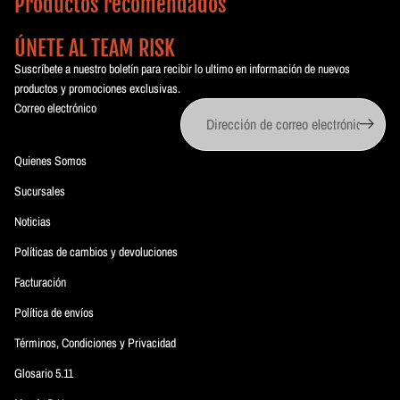
Productos recomendados
ÚNETE AL TEAM RISK
Suscríbete a nuestro boletín para recibir lo ultimo en información de nuevos
productos y promociones exclusivas.
Correo electrónico
Quienes Somos
Sucursales
Noticias
Políticas de cambios y devoluciones
Facturación
Política de envíos
Términos, Condiciones y Privacidad
Glosario 5.11