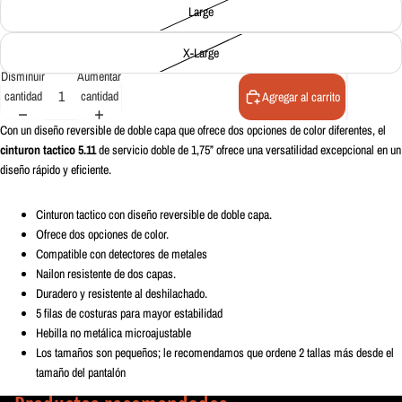
Large
X-Large
Disminuir
Aumentar
cantidad
cantidad
Agregar al carrito
Con un diseño reversible de doble capa que ofrece dos opciones de color diferentes, el
cinturon tactico 5.11
de servicio doble de 1,75” ofrece una versatilidad excepcional en un
diseño rápido y eficiente.
Cinturon tactico con diseño reversible de doble capa.
Ofrece dos opciones de color.
Compatible con detectores de metales
Nailon resistente de dos capas.
Duradero y resistente al deshilachado.
5 filas de costuras para mayor estabilidad
Hebilla no metálica microajustable
Los tamaños son pequeños; le recomendamos que ordene 2 tallas más desde el
tamaño del pantalón