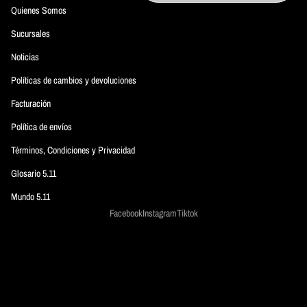
Quienes Somos
Sucursales
Noticias
Políticas de cambios y devoluciones
Facturación
Política de envíos
Términos, Condiciones y Privacidad
Glosario 5.11
Mundo 5.11
Facebook
Instagram
Tiktok